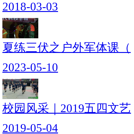
2018-03-03
夏练三伏之户外军体课（
2023-05-10
校园风采｜2019五四文艺
2019-05-04