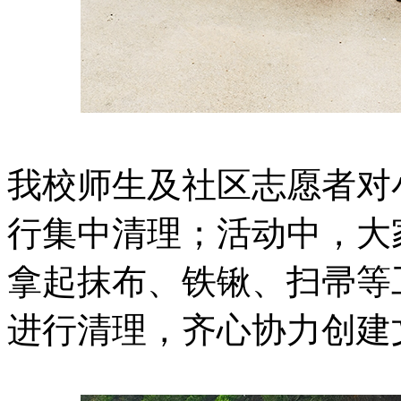
我校师生及社区志愿者对
行集中清理；活动中，大
拿起抹布、铁锹、扫帚等
进行清理，齐心协力创建