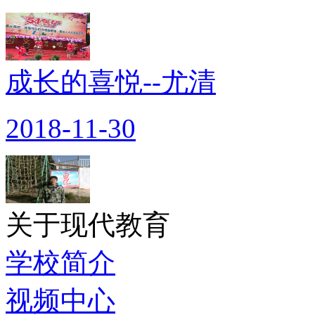
成长的喜悦--尤清
2018-11-30
关于现代教育
学校简介
视频中心