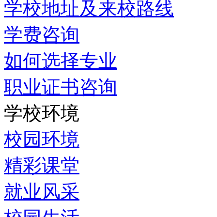
学校地址及来校路线
学费咨询
如何选择专业
职业证书咨询
学校环境
校园环境
精彩课堂
就业风采