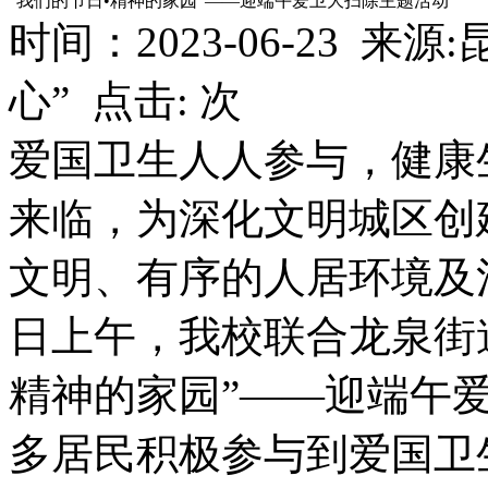
“我们的节日•精神的家园”——迎端午爱卫大扫除主题活动
时间：2023-06-23 来
心” 点击:
次
爱国卫生人人参与，健康
来临，为深化文明城区创
文明、有序的人居环境及
日上午，我校联合龙泉街
精神的家园”——迎端午
多居民积极参与到爱国卫