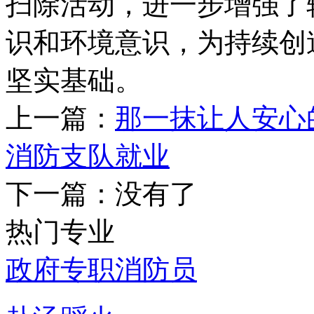
扫除活动，进一步增强了
识和环境意识，为持续创
坚实基础。
上一篇：
那一抹让人安心的
消防支队就业
下一篇：没有了
热门专业
政府专职消防员