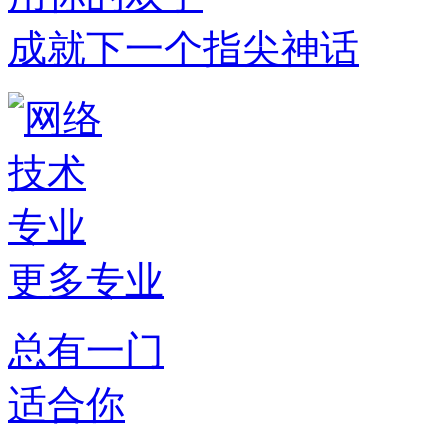
成就下一个指尖神话
更多专业
总有一门
适合你