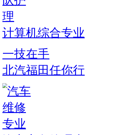
计算机综合专业
一技在手
北汽福田任你行