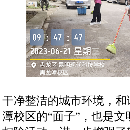
干净整洁的城市环境，和
潭校区的“面子”，也是文