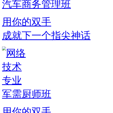
汽车商务管理班
用你的双手
成就下一个指尖神话
军需厨师班
用你的双手