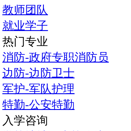
教师团队
就业学子
热门专业
消防-政府专职消防员
边防-边防卫士
军护-军队护理
特勤-公安特勤
入学咨询