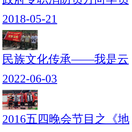
2018-05-21
民族文化传承——我是云
2022-06-03
2016五四晚会节目之《地