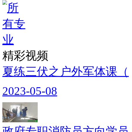
精彩视频
夏练三伏之户外军体课（
2023-05-08
政府专职消防员方向学员