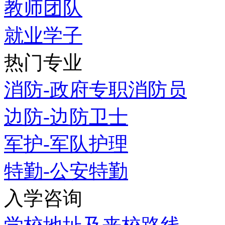
教师团队
就业学子
热门专业
消防-政府专职消防员
边防-边防卫士
军护-军队护理
特勤-公安特勤
入学咨询