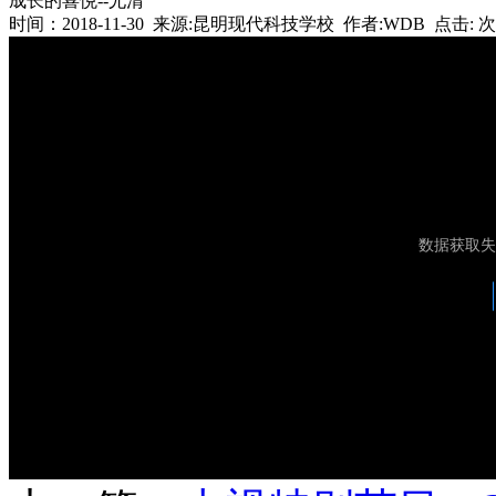
成长的喜悦--尤清
时间：2018-11-30 来源:昆明现代科技学校 作者:WDB 点击:
次
数据获取失