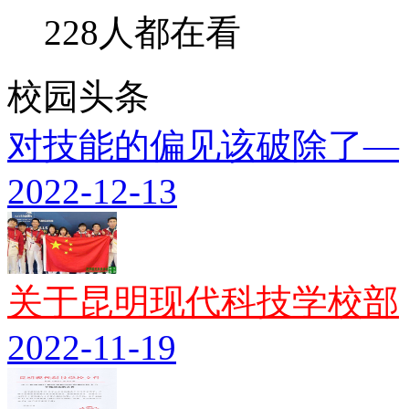
228人都在看
校园头条
对技能的偏见该破除了—
2022-12-13
关于昆明现代科技学校部
2022-11-19