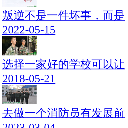
叛逆不是一件坏事，而是
2022-05-15
选择一家好的学校可以让
2018-05-21
去做一个消防员有发展前
2023-03-04