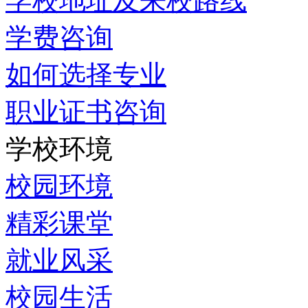
学校地址及来校路线
学费咨询
如何选择专业
职业证书咨询
学校环境
校园环境
精彩课堂
就业风采
校园生活