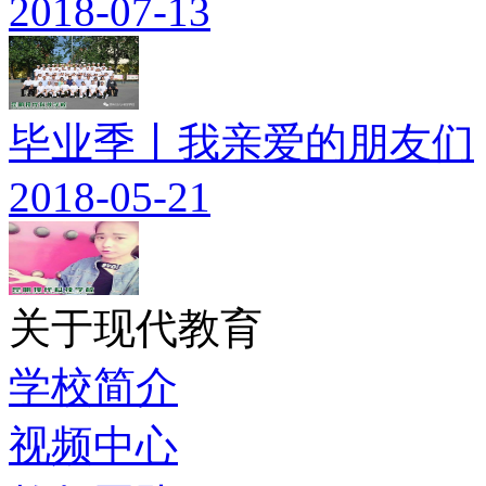
2018-07-13
毕业季丨我亲爱的朋友们
2018-05-21
关于现代教育
学校简介
视频中心