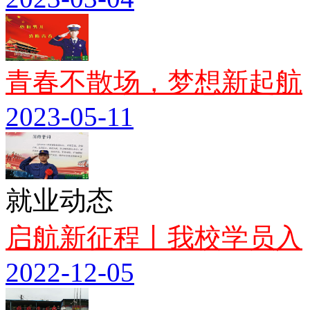
青春不散场，梦想新起航
2023-05-11
就业动态
启航新征程丨我校学员入
2022-12-05