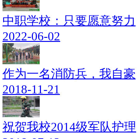
中职学校：只要愿意努力
2022-06-02
作为一名消防兵，我自豪
2018-11-21
祝贺我校2014级军队护理