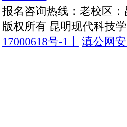
报名咨询热线：老校区：
版权所有 昆明现代科技
17000618号-1丨
滇公网安备 