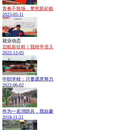
青春不散场，梦想新起航
2023-05-11
就业动态
启航新征程丨我校学员入
2022-12-05
中职学校：只要愿意努力
2022-06-02
作为一名消防兵，我自豪
2018-11-21