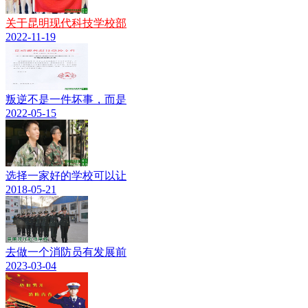
关于昆明现代科技学校部
2022-11-19
叛逆不是一件坏事，而是
2022-05-15
选择一家好的学校可以让
2018-05-21
去做一个消防员有发展前
2023-03-04