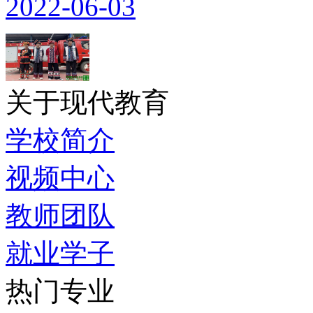
2022-06-03
关于现代教育
学校简介
视频中心
教师团队
就业学子
热门专业