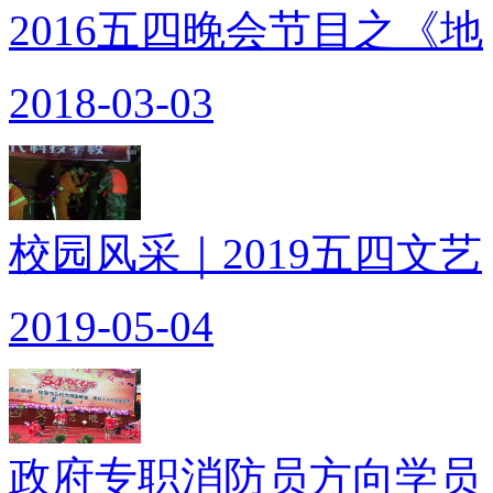
2016五四晚会节目之《地
2018-03-03
校园风采｜2019五四文艺
2019-05-04
政府专职消防员方向学员