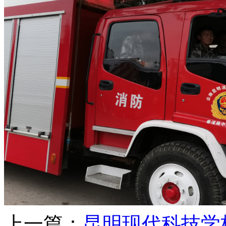
上一篇：
昆明现代科技学