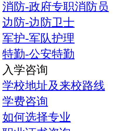
消防-政府专职消防员
边防-边防卫士
军护-军队护理
特勤-公安特勤
入学咨询
学校地址及来校路线
学费咨询
如何选择专业