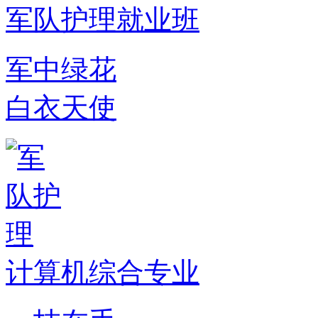
军队护理就业班
军中绿花
白衣天使
计算机综合专业