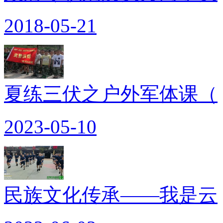
2018-05-21
夏练三伏之户外军体课（
2023-05-10
民族文化传承——我是云