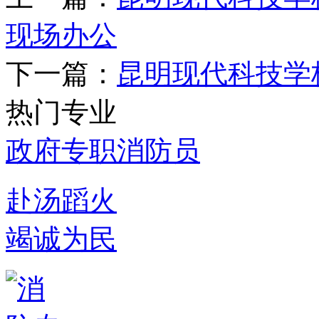
现场办公
下一篇：
昆明现代科技学校
热门专业
政府专职消防员
赴汤蹈火
竭诚为民