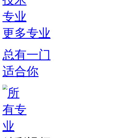
更多专业
总有一门
适合你