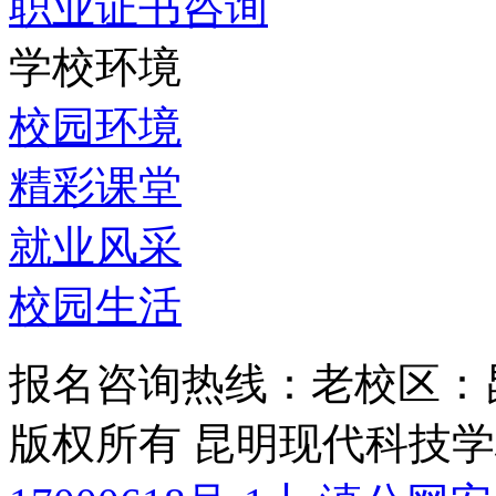
职业证书咨询
学校环境
校园环境
精彩课堂
就业风采
校园生活
报名咨询热线：老校区：
版权所有 昆明现代科技