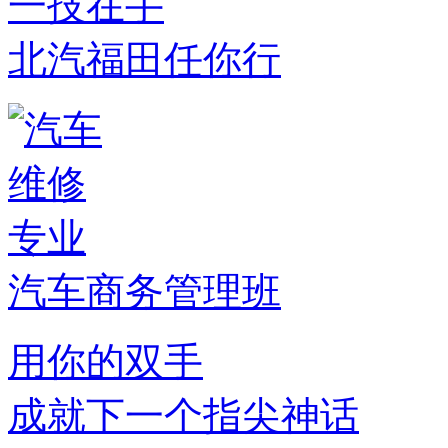
一技在手
北汽福田任你行
汽车商务管理班
用你的双手
成就下一个指尖神话