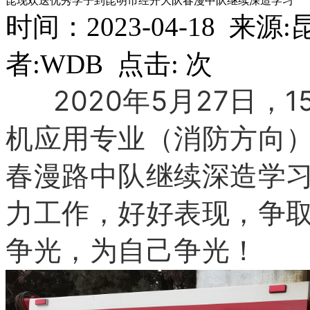
昆现欢送优秀学子到昆明市经开大队春漫中队继续深造学习
时间：2023-04-18 来
者:WDB 点击:
次
2020年5月27日，1
机应用专业（消防方向）
春漫路中队继续深造学
力工作，好好表现，争
争光，为自己争光！